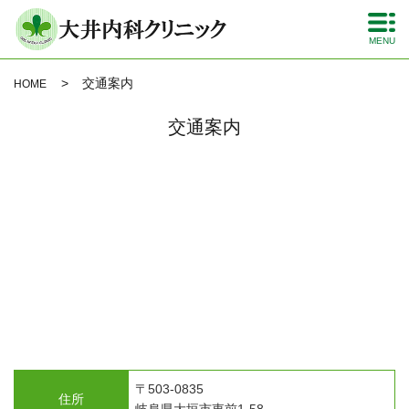
MENU
交通案内
HOME
交通案内
〒503-0835
住所