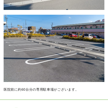
医院前に約60台分の専用駐車場がございます。