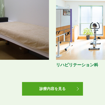
リハビリテーション科
診療内容を見る