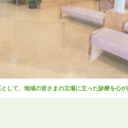
医として、地域の皆さまの立場に立った診療を心が