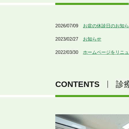
2026/07/09
お盆の休診日のお知ら
2023/02/27
お知らせ
2022/03/30
ホームページをリニュ
CONTENTS
診