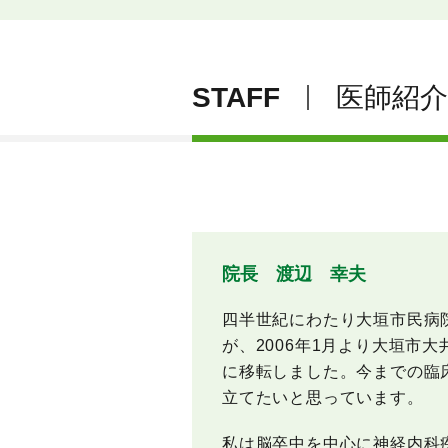
STAFF
医師紹介
院長 渡辺 幸夫
四半世紀にわたり大垣市民病
が、2006年1月より大垣市大
に移転しました。今までの臨
立てたいと思っています。
私は脳卒中を中心に神経内科