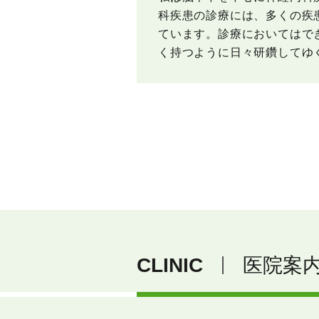
科疾患の診療には、多くの疾
ています。診療においてはで
く持つように日々研鑽してゆ
CLINIC
医院案