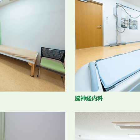
脳神経内科