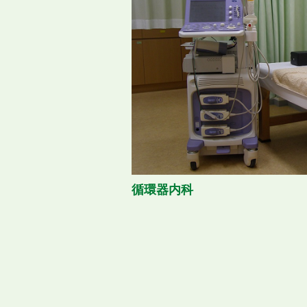
循環器内科