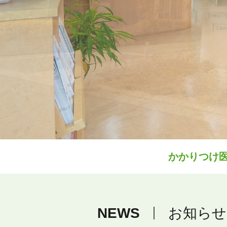
かかりつけ
NEWS
お知らせ