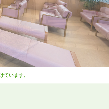
けています。