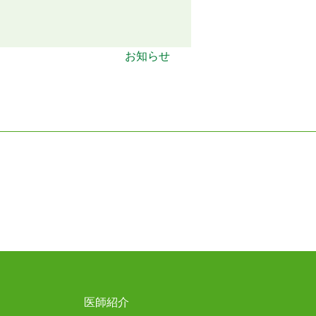
お知らせ
医師紹介