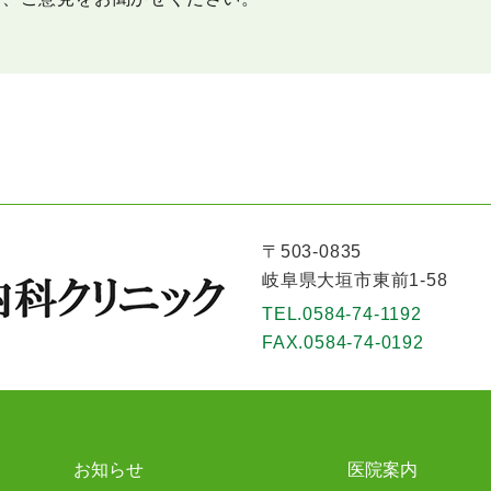
〒503-0835
岐阜県大垣市東前1-58
TEL.
0584-74-1192
FAX.
0584-74-0192
お知らせ
医院案内